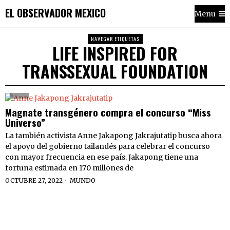
EL OBSERVADOR MEXICO
Menu
NAVEGAR ETIQUETAS
LIFE INSPIRED FOR
TRANSSEXUAL FOUNDATION
Magnate transgénero compra el concurso “Miss
Universo”
La también activista Anne Jakapong Jakrajutatip busca ahora
el apoyo del gobierno tailandés para celebrar el concurso
con mayor frecuencia en ese país. Jakapong tiene una
fortuna estimada en 170 millones de
OCTUBRE 27, 2022
MUNDO