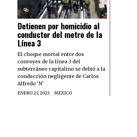
Detienen por homicidio al
conductor del metro de la
Línea 3
El choque mortal entre dos
convoyes de la línea 3 del
subterráneo capitalino se debió a la
conducción negligente de Carlos
Alfredo 'N'
ENERO 27, 2023
MEXICO