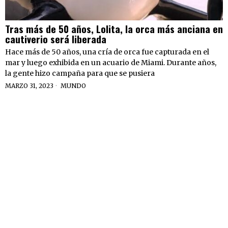
Tras más de 50 años, Lolita, la orca más anciana en
cautiverio será liberada
Hace más de 50 años, una cría de orca fue capturada en el
mar y luego exhibida en un acuario de Miami. Durante años,
la gente hizo campaña para que se pusiera
MARZO 31, 2023
MUNDO