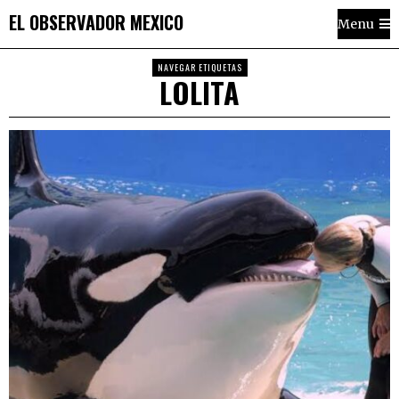
EL OBSERVADOR MEXICO
Menu
NAVEGAR ETIQUETAS
LOLITA