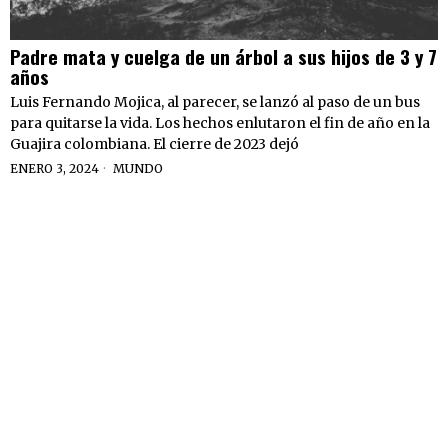
Padre mata y cuelga de un árbol a sus hijos de 3 y 7
años
Luis Fernando Mojica, al parecer, se lanzó al paso de un bus
para quitarse la vida. Los hechos enlutaron el fin de año en la
Guajira colombiana. El cierre de 2023 dejó
ENERO 3, 2024
MUNDO