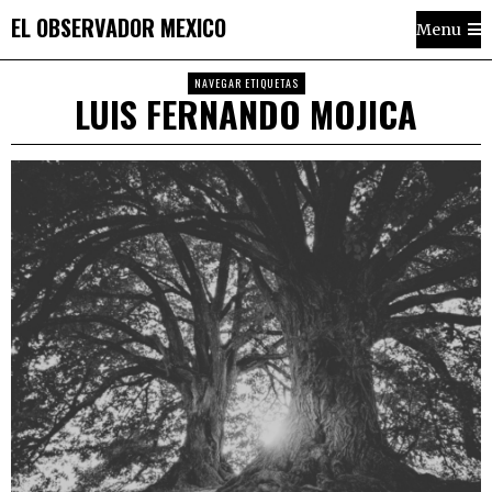
EL OBSERVADOR MEXICO
Menu
NAVEGAR ETIQUETAS
LUIS FERNANDO MOJICA