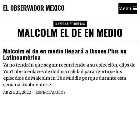
EL OBSERVADOR MEXICO
Menu
NAVEGAR ETIQUETAS
MALCOLM EL DE EN MEDIO
Malcolm el de en medio llegará a Disney Plus en
Latinoamérica
Ya no tendrán que seguir recurriendo a su colección, clips de
YouTube o enlaces de dudosa calidad para reprtirse los
episodios de Malcolm In The Middle porque durante esta
semana finalmente se
ABRIL 21, 2022
ESPECTACULOS