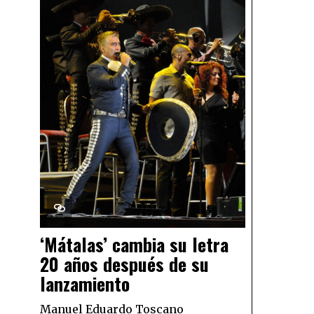
‘Mátalas’ cambia su letra
20 años después de su
lanzamiento
Manuel Eduardo Toscano