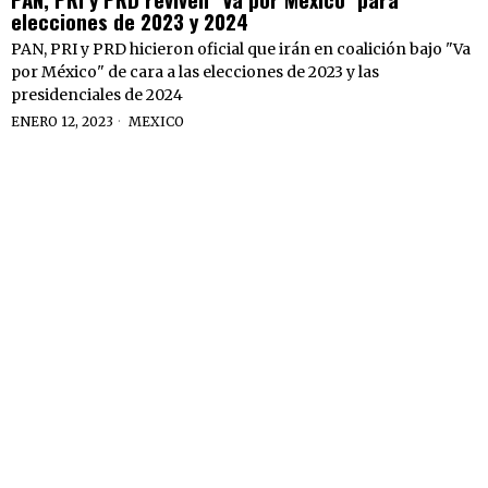
elecciones de 2023 y 2024
PAN, PRI y PRD hicieron oficial que irán en coalición bajo "Va
por México" de cara a las elecciones de 2023 y las
presidenciales de 2024
ENERO 12, 2023
MEXICO