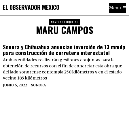
EL OBSERVADOR MEXICO
Menu
NAVEGAR ETIQUETAS
MARU CAMPOS
Sonora y Chihuahua anuncian inversión de 13 mmdp
para construcción de carretera interestatal
Ambas entidades realizarán gestiones conjuntas para la
obtención de recursos con el fin de concretar esta obra que
del lado sonorense contempla 250 kilómetros y en el estado
vecino 185 kilómetros
JUNIO 6, 2022
SONORA