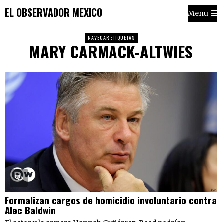
EL OBSERVADOR MEXICO
Menu
NAVEGAR ETIQUETAS
MARY CARMACK-ALTWIES
Formalizan cargos de homicidio involuntario contra
Alec Baldwin