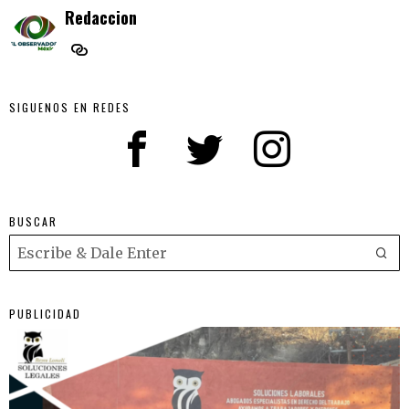
Redaccion
SIGUENOS EN REDES
BUSCAR
PUBLICIDAD