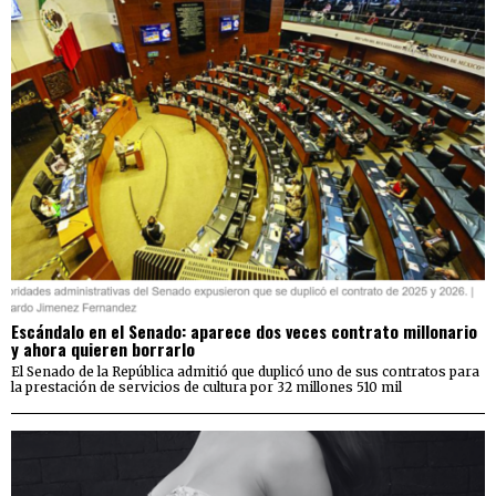
Escándalo en el Senado: aparece dos veces contrato millonario
y ahora quieren borrarlo
El Senado de la República admitió que duplicó uno de sus contratos para
la prestación de servicios de cultura por 32 millones 510 mil