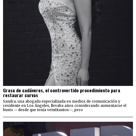
Grasa de cadáveres, el controvertido procedimiento para
restaurar curvas
Sandra, una abogada especializada en medios de comunicación y
residente en Los Ángeles, llevaba años considerando aumentarse el
busto —desde que tenía veintitantos—, pero