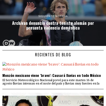
SIGUIENTE NOTICIA
Archivan denuncia contra tenista alemán por
presunta violencia doméstica
RECIENTES DE BLOG
Monzón mexicano viene ‘bravo’: Causará lluvias en todo México
El Servicio Meteorológico Nacional prevé para este martes 16 de
agosto lluvias intensas en el norte del país y lluvias muy fuertes en la