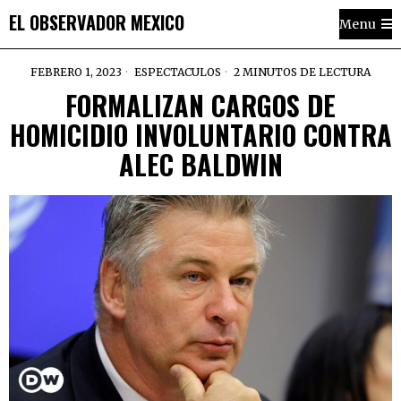
EL OBSERVADOR MEXICO
Menu
FEBRERO 1, 2023
ESPECTACULOS
2 MINUTOS DE LECTURA
FORMALIZAN CARGOS DE
HOMICIDIO INVOLUNTARIO CONTRA
ALEC BALDWIN