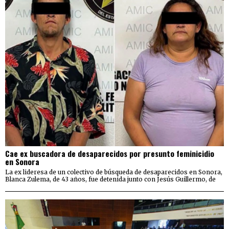
Cae ex buscadora de desaparecidos por presunto feminicidio
en Sonora
La ex lideresa de un colectivo de búsqueda de desaparecidos en Sonora,
Blanca Zulema, de 43 años, fue detenida junto con Jesús Guillermo, de