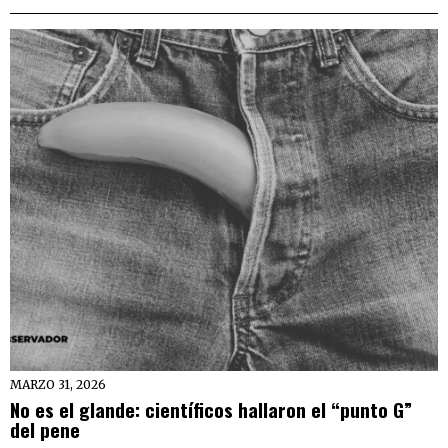
MARZO 31, 2026
No es el glande: científicos hallaron el “punto G”
del pene