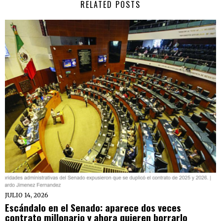
RELATED POSTS
JULIO 14, 2026
Escándalo en el Senado: aparece dos veces
contrato millonario y ahora quieren borrarlo