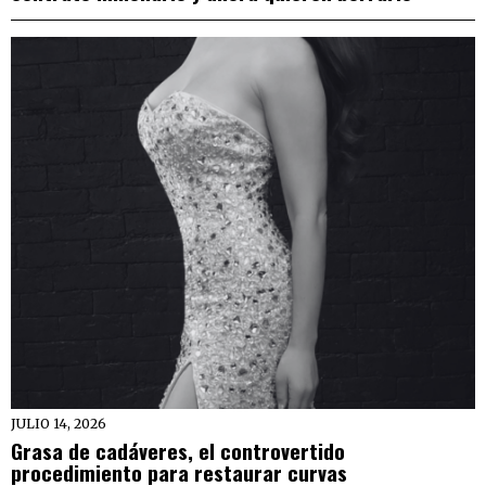
JULIO 14, 2026
Grasa de cadáveres, el controvertido
procedimiento para restaurar curvas