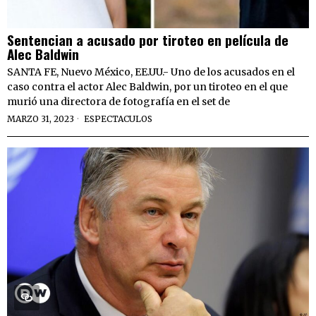
Sentencian a acusado por tiroteo en película de
Alec Baldwin
SANTA FE, Nuevo México, EE.UU.- Uno de los acusados en el
caso contra el actor Alec Baldwin, por un tiroteo en el que
murió una directora de fotografía en el set de
MARZO 31, 2023
ESPECTACULOS