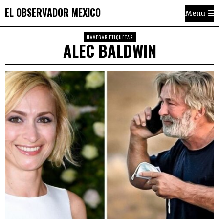
EL OBSERVADOR MEXICO
Menu
NAVEGAR ETIQUETAS
ALEC BALDWIN