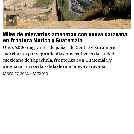
Miles de migrantes amenazan con nueva caravana
en frontera México y Guatemala
Unos 5.000 migrantes de países de Centro y Suramérica
marcharon por segundo día consecutivo en la ciudad
mexicana de Tapachula, fronteriza con Guatemala, y
amenazaron con la salida de una nueva caravana
MAYO 27, 2022
MEXICO