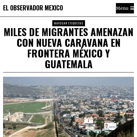
EL OBSERVADOR MEXICO
Menu
NAVEGAR ETIQUETAS
MILES DE MIGRANTES AMENAZAN
CON NUEVA CARAVANA EN
FRONTERA MÉXICO Y
GUATEMALA