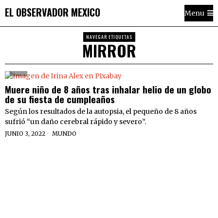
EL OBSERVADOR MEXICO
Menu
NAVEGAR ETIQUETAS
MIRROR
Muere niño de 8 años tras inhalar helio de un globo
de su fiesta de cumpleaños
Según los resultados de la autopsia, el pequeño de 8 años
sufrió “un daño cerebral rápido y severo”.
JUNIO 3, 2022
MUNDO