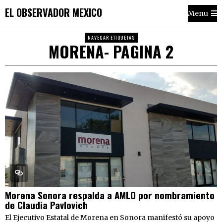
EL OBSERVADOR MEXICO
Menu
NAVEGAR ETIQUETAS
MORENA
- PAGINA 2
Morena Sonora respalda a AMLO por nombramiento
de Claudia Pavlovich
El Ejecutivo Estatal de Morena en Sonora manifestó su apoyo