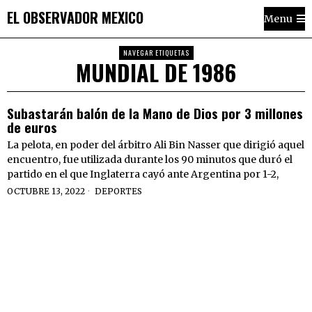
EL OBSERVADOR MEXICO
Menu
NAVEGAR ETIQUETAS
MUNDIAL DE 1986
Subastarán balón de la Mano de Dios por 3 millones
de euros
La pelota, en poder del árbitro Ali Bin Nasser que dirigió aquel
encuentro, fue utilizada durante los 90 minutos que duró el
partido en el que Inglaterra cayó ante Argentina por 1-2,
OCTUBRE 13, 2022
DEPORTES