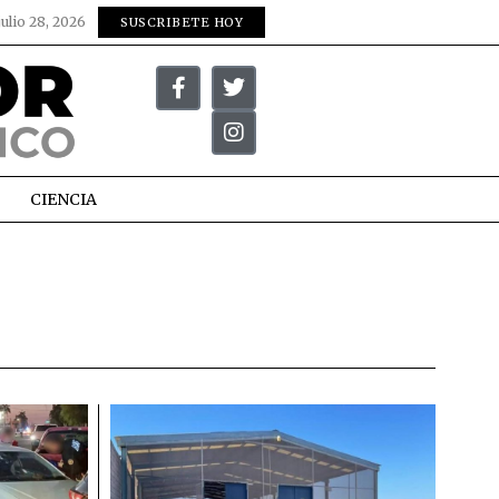
julio 28, 2026
SUSCRIBETE HOY
CIENCIA