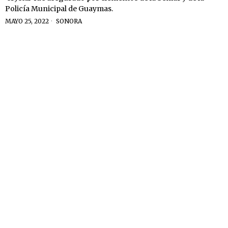
Policía Municipal de Guaymas.
MAYO 25, 2022
SONORA