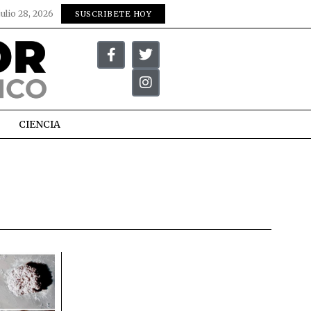
julio 28, 2026
SUSCRIBETE HOY
CIENCIA