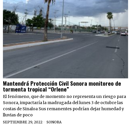
Mantendrá Protección Civil Sonora monitoreo de
tormenta tropical “Orlene”
El fenómeno, que de momento no representa un riesgo para
Sonora, impactaría la madrugada del lunes 3 de octubre las
costas de Sinaloa Sus remanentes podrían dejar humedad y
lluvias de poco
SEPTIEMBRE 29, 2022
SONORA