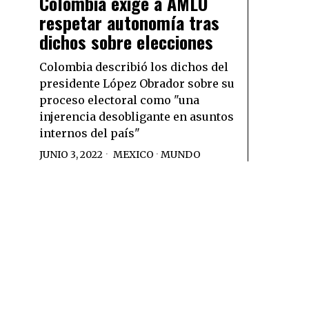
Colombia exige a AMLO
respetar autonomía tras
dichos sobre elecciones
Colombia describió los dichos del
presidente López Obrador sobre su
proceso electoral como "una
injerencia desobligante en asuntos
internos del país"
JUNIO 3, 2022
MEXICO
·
MUNDO