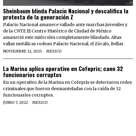
Sheinbaum blinda Palacio Nacional y descalifica la
protesta de la generación Z
Palacio Nacional amanece vallado ante marchas juveniles y
de la CNTE El Centro Histórico de Ciudad de México
amaneció este miércoles completamente blindado. Altas
vallas metálicas rodean Palacio Nacional, el Zócalo, Bellas
NOVIEMBRE 12, 2025
MEXICO
La Marina aplica operativo en Cofepris; caen 32
funcionarios corruptos
En un operativo de la Marina en Cofepris se detectaron redes
criminales que fueron desmanteladas con la caída de 32
funcionarios corruptos.
JUNIO 7, 2022
MEXICO