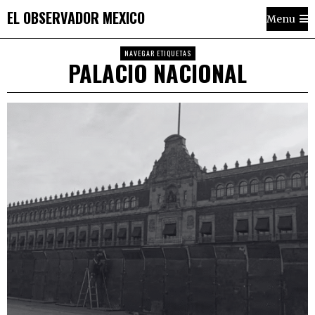
EL OBSERVADOR MEXICO
Menu
NAVEGAR ETIQUETAS
PALACIO NACIONAL