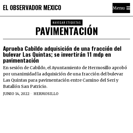
EL OBSERVADOR MEXICO
Menu
NAVEGAR ETIQUETAS
PAVIMENTACIÓN
Aprueba Cabildo adquisición de una fracción del
bulevar Las Quintas; se invertirán 11 mdp en
pavimentación
En sesión de Cabildo, el Ayuntamiento de Hermosillo aprobó
por unanimidad la adquisición de una fracción del bulevar
Las Quintas para pavimentación entre Camino del Seri y
Batallón San Patricio.
JUNIO 14, 2022
HERMOSILLO