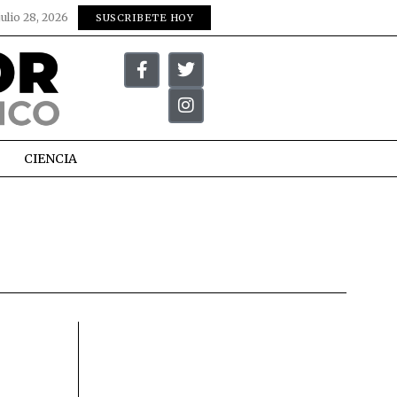
julio 28, 2026
SUSCRIBETE HOY
CIENCIA