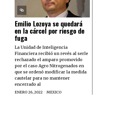
Emilio Lozoya se quedará
en la cárcel por riesgo de
fuga
La Unidad de Inteligencia
Financiera recibió un revés al serle
rechazado el amparo promovido
por el caso Agro Nitrogenados en
que se ordenó modificar la medida
cautelar para no mantener
encerrado al
ENERO 26, 2022
MEXICO