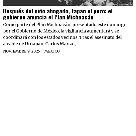
Después del niño ahogado, tapan el pozo: el
gobierno anuncia el Plan Michoacán
Como parte del Plan Michoacán, presentado este domingo
por el Gobierno de México, la vigilancia aumentará y se
coordinará con los estados vecinos. Tras el asesinato del
alcalde de Uruapan, Carlos Manzo,
NOVIEMBRE 9, 2025
MEXICO