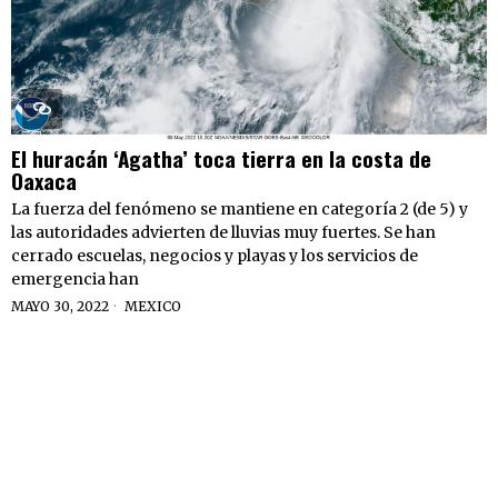
El huracán ‘Agatha’ toca tierra en la costa de
Oaxaca
La fuerza del fenómeno se mantiene en categoría 2 (de 5) y
las autoridades advierten de lluvias muy fuertes. Se han
cerrado escuelas, negocios y playas y los servicios de
emergencia han
MAYO 30, 2022
MEXICO