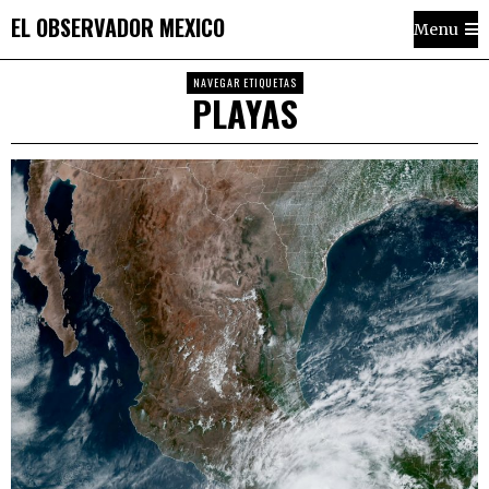
EL OBSERVADOR MEXICO
Menu
NAVEGAR ETIQUETAS
PLAYAS