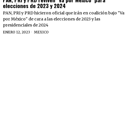
elecciones de 2023 y 2024
PAN, PRI y PRD hicieron oficial que irán en coalición bajo "Va
por México" de cara a las elecciones de 2023 y las
presidenciales de 2024
ENERO 12, 2023
MEXICO