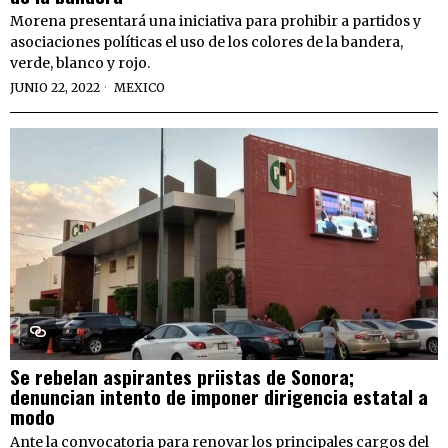
Morena presentará una iniciativa para prohibir a partidos y
asociaciones políticas el uso de los colores de la bandera,
verde, blanco y rojo.
JUNIO 22, 2022
MEXICO
Se rebelan aspirantes priistas de Sonora;
denuncian intento de imponer dirigencia estatal a
modo
Ante la convocatoria para renovar los principales cargos del