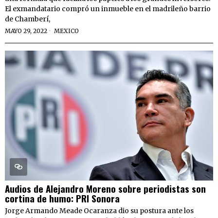
El exmandatario compró un inmueble en el madrileño barrio
de Chamberí,
MAYO 29, 2022
MEXICO
Audios de Alejandro Moreno sobre periodistas son
cortina de humo: PRI Sonora
Jorge Armando Meade Ocaranza dio su postura ante los