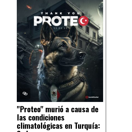
"Proteo" murió a causa de
las condiciones
climatológicas en Turquía: