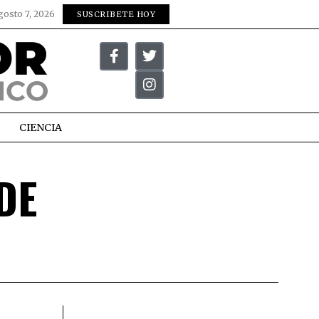
gosto 7, 2026
SUSCRIBETE HOY
CIENCIA
DE