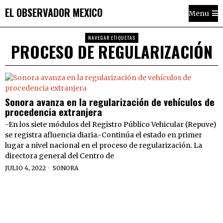
EL OBSERVADOR MEXICO
Menu
NAVEGAR ETIQUETAS
PROCESO DE REGULARIZACIÓN
Sonora avanza en la regularización de vehículos de
procedencia extranjera
-En los siete módulos del Registro Público Vehicular (Repuve)
se registra afluencia diaria.-Continúa el estado en primer
lugar a nivel nacional en el proceso de regularización. La
directora general del Centro de
JULIO 4, 2022
SONORA