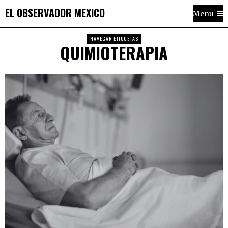
EL OBSERVADOR MEXICO
Menu
NAVEGAR ETIQUETAS
QUIMIOTERAPIA