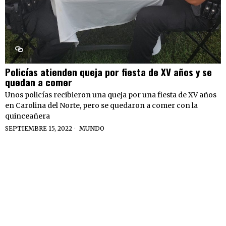
Policías atienden queja por fiesta de XV años y se
quedan a comer
Unos policías recibieron una queja por una fiesta de XV años
en Carolina del Norte, pero se quedaron a comer con la
quinceañera
SEPTIEMBRE 15, 2022
MUNDO