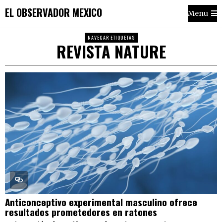
EL OBSERVADOR MEXICO
Menu
NAVEGAR ETIQUETAS
REVISTA NATURE
Anticonceptivo experimental masculino ofrece
resultados prometedores en ratones