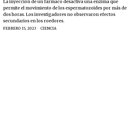
La inyección de un fármaco desactiva una enzima que
permite el movimiento de los espermatozoides por más de
dos horas. Los investigadores no observaron efectos
secundarios en los roedores.
FEBRERO 15, 2023
CIENCIA