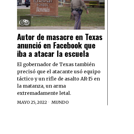
Autor de masacre en Texas
anunció en Facebook que
iba a atacar la escuela
El gobernador de Texas también
precisó que el atacante usó equipo
táctico y un rifle de asalto AR-15 en
la matanza, un arma
extremadamente letal.
MAYO 25, 2022
MUNDO