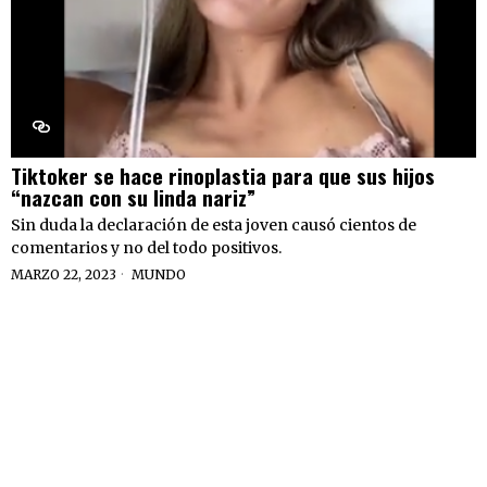
Tiktoker se hace rinoplastia para que sus hijos
“nazcan con su linda nariz”
Sin duda la declaración de esta joven causó cientos de
comentarios y no del todo positivos.
MARZO 22, 2023
MUNDO