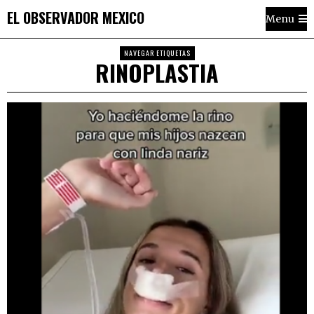
EL OBSERVADOR MEXICO
Menu
NAVEGAR ETIQUETAS
RINOPLASTIA