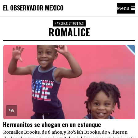
EL OBSERVADOR MEXICO
Menu
NAVEGAR ETIQUETAS
ROMALICE
Hermanitos se ahogan en un estanque
Romalice Brooks, de 6 años, y Ro'Siah Brooks, de 4, fueron