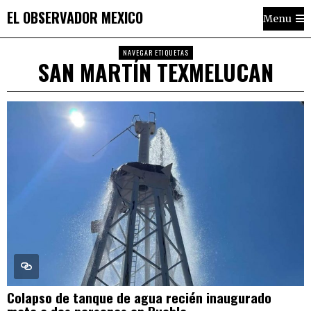
EL OBSERVADOR MEXICO
Menu
NAVEGAR ETIQUETAS
SAN MARTÍN TEXMELUCAN
Colapso de tanque de agua recién inaugurado