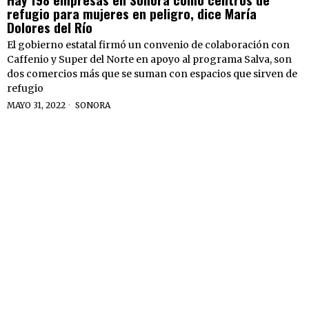
refugio para mujeres en peligro, dice María
Dolores del Río
El gobierno estatal firmó un convenio de colaboración con
Caffenio y Super del Norte en apoyo al programa Salva, son
dos comercios más que se suman con espacios que sirven de
refugio
MAYO 31, 2022
SONORA