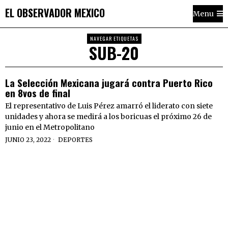
EL OBSERVADOR MEXICO
Menu
NAVEGAR ETIQUETAS
SUB-20
La Selección Mexicana jugará contra Puerto Rico
en 8vos de final
El representativo de Luis Pérez amarró el liderato con siete
unidades y ahora se medirá a los boricuas el próximo 26 de
junio en el Metropolitano
JUNIO 23, 2022
DEPORTES