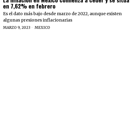
en 7,62% en febrero
Es el dato más bajo desde marzo de 2022, aunque existen
algunas presiones inflacionarias
MARZO 9, 2023
MEXICO