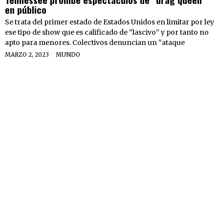
en público
Se trata del primer estado de Estados Unidos en limitar por ley
ese tipo de show que es calificado de “lascivo” y por tanto no
apto para menores. Colectivos denuncian un “ataque
MARZO 2, 2023
MUNDO