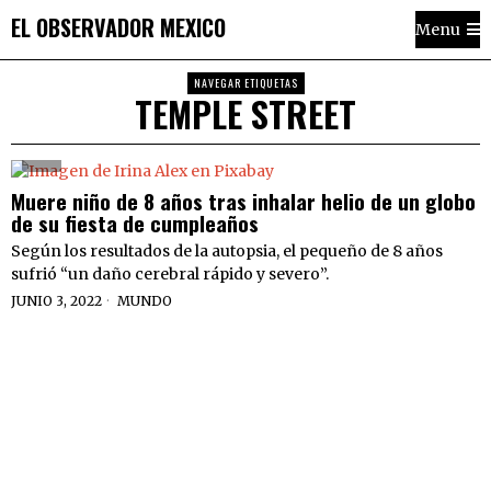
EL OBSERVADOR MEXICO
Menu
NAVEGAR ETIQUETAS
TEMPLE STREET
Muere niño de 8 años tras inhalar helio de un globo
de su fiesta de cumpleaños
Según los resultados de la autopsia, el pequeño de 8 años
sufrió “un daño cerebral rápido y severo”.
JUNIO 3, 2022
MUNDO