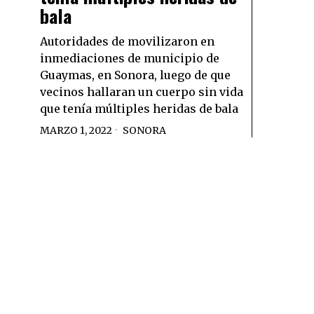
bala
Autoridades de movilizaron en
inmediaciones de municipio de
Guaymas, en Sonora, luego de que
vecinos hallaran un cuerpo sin vida
que tenía múltiples heridas de bala
MARZO 1, 2022
SONORA