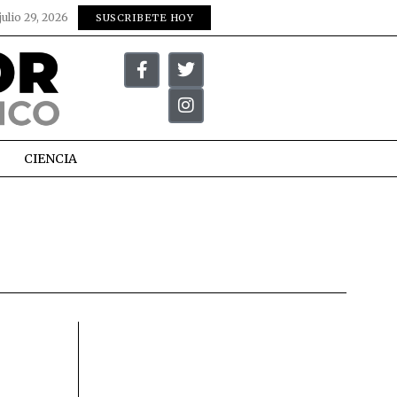
julio 29, 2026
SUSCRIBETE HOY
CIENCIA