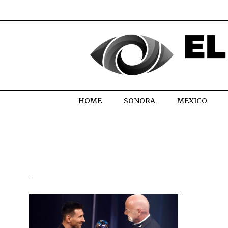
HOME
SONORA
MEXICO