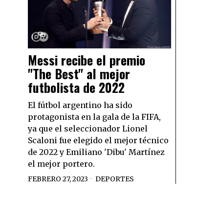
Messi recibe el premio
"The Best" al mejor
futbolista de 2022
El fútbol argentino ha sido
protagonista en la gala de la FIFA,
ya que el seleccionador Lionel
Scaloni fue elegido el mejor técnico
de 2022 y Emiliano 'Dibu' Martínez
el mejor portero.
FEBRERO 27, 2023
DEPORTES