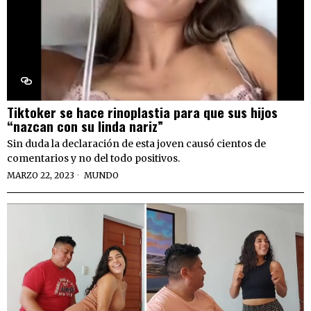
Tiktoker se hace rinoplastia para que sus hijos
“nazcan con su linda nariz”
Sin duda la declaración de esta joven causó cientos de
comentarios y no del todo positivos.
MARZO 22, 2023
MUNDO