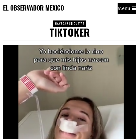
EL OBSERVADOR MEXICO
Menu
NAVEGAR ETIQUETAS
TIKTOKER