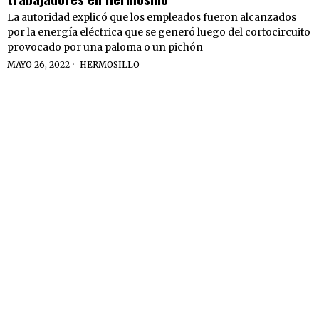
La autoridad explicó que los empleados fueron alcanzados
por la energía eléctrica que se generó luego del cortocircuito
provocado por una paloma o un pichón
MAYO 26, 2022
HERMOSILLO