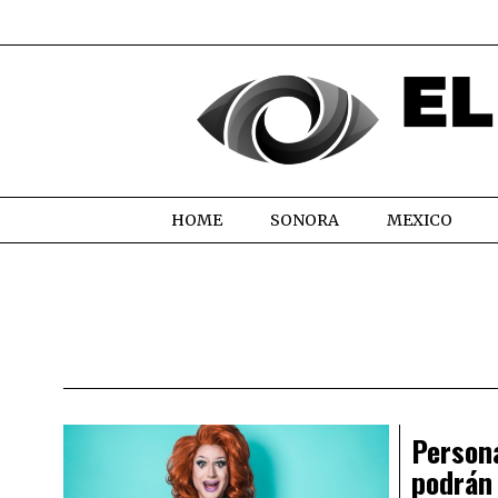
HOME
SONORA
MEXICO
Person
podrán 