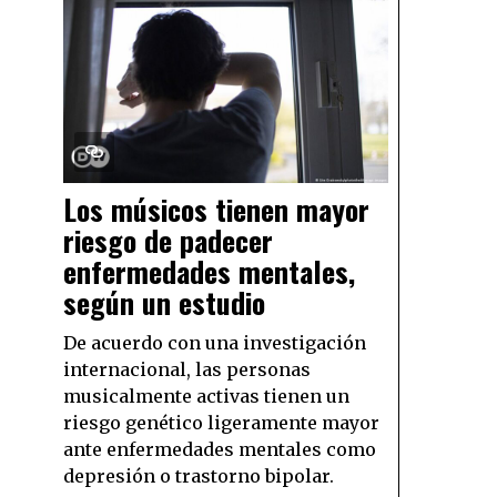
Los músicos tienen mayor
riesgo de padecer
enfermedades mentales,
según un estudio
De acuerdo con una investigación
internacional, las personas
musicalmente activas tienen un
riesgo genético ligeramente mayor
ante enfermedades mentales como
depresión o trastorno bipolar.