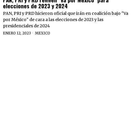
elecciones de 2023 y 2024
PAN, PRI y PRD hicieron oficial que irán en coalición bajo "Va
por México" de cara a las elecciones de 2023 y las
presidenciales de 2024
ENERO 12, 2023
MEXICO