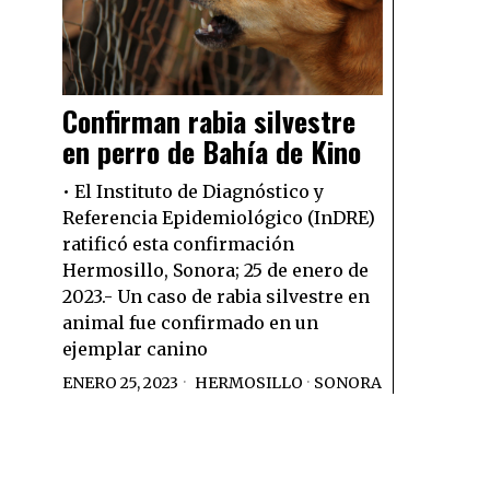
Confirman rabia silvestre
en perro de Bahía de Kino
• El Instituto de Diagnóstico y
Referencia Epidemiológico (InDRE)
ratificó esta confirmación
Hermosillo, Sonora; 25 de enero de
2023.- Un caso de rabia silvestre en
animal fue confirmado en un
ejemplar canino
ENERO 25, 2023
HERMOSILLO
·
SONORA