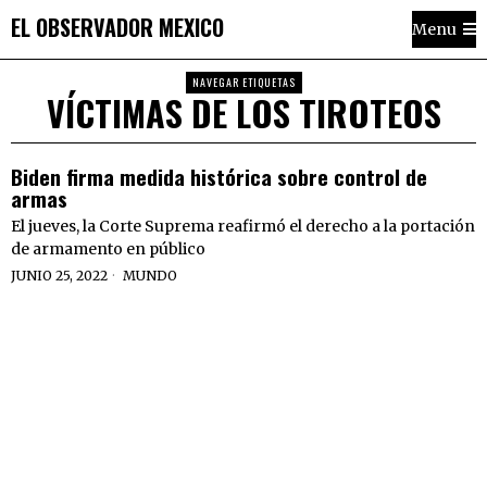
EL OBSERVADOR MEXICO
Menu
NAVEGAR ETIQUETAS
VÍCTIMAS DE LOS TIROTEOS
Biden firma medida histórica sobre control de
armas
El jueves, la Corte Suprema reafirmó el derecho a la portación
de armamento en público
JUNIO 25, 2022
MUNDO